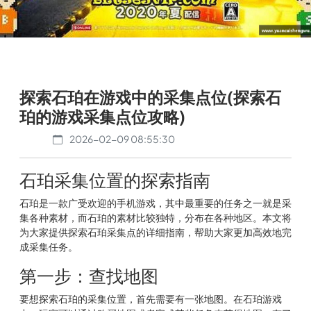
探索石珀在游戏中的采集点位(探索石
珀的游戏采集点位攻略)
2026-02-09 08:55:30
石珀采集位置的探索指南
石珀是一款广受欢迎的手机游戏，其中最重要的任务之一就是采
集各种素材，而石珀的素材比较独特，分布在各种地区。本文将
为大家提供探索石珀采集点的详细指南，帮助大家更加高效地完
成采集任务。
第一步：查找地图
要想探索石珀的采集位置，首先需要有一张地图。在石珀游戏