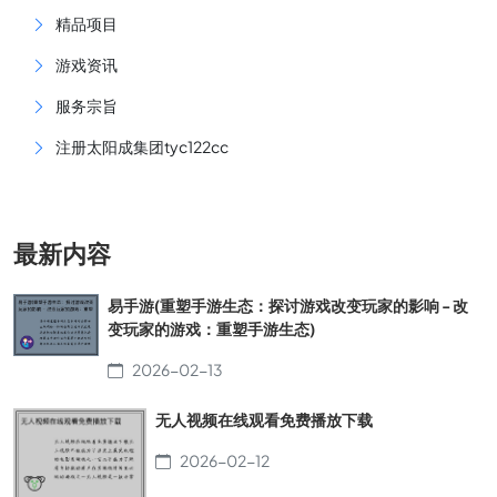
精品项目
游戏资讯
服务宗旨
注册太阳成集团tyc122cc
最新内容
易手游(重塑手游生态：探讨游戏改变玩家的影响 - 改
变玩家的游戏：重塑手游生态)
2026-02-13
无人视频在线观看免费播放下载
2026-02-12