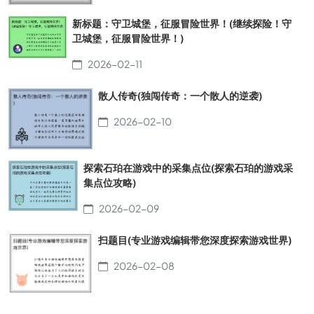
新标题：守卫城堡，征服冒险世界！(继续探险！守
卫城堡，征服冒险世界！)
2026-02-11
散人传奇(独闯传奇：一个散人的逆袭)
2026-02-10
探索石珀在游戏中的采集点位(探索石珀的游戏采
集点位攻略)
2026-02-09
扫题目(专业游戏编辑带您深度探索游戏世界)
2026-02-08