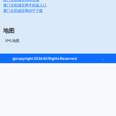
澳门太阳城官网手机版入口
澳门太阳城官网APP下载
地图
XML地图
@copyright 2026 All Rights Reserved
澳门太阳城官网
.