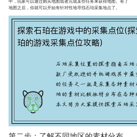
中，玩家可以通过购买地图或者完成某些任务来获得地图。有了
地图之后，你就可以开始有针对性地寻找石珀采集地点了。
第二步：了解不同地区的素材分布