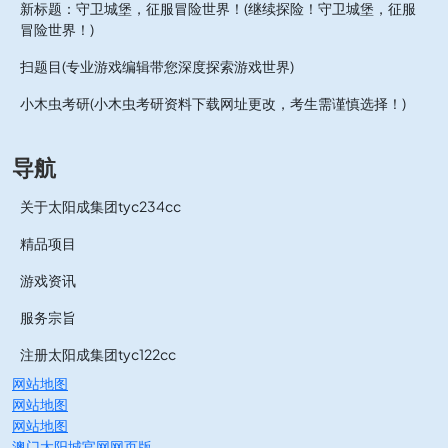
新标题：守卫城堡，征服冒险世界！(继续探险！守卫城堡，征服
冒险世界！)
扫题目(专业游戏编辑带您深度探索游戏世界)
小木虫考研(小木虫考研资料下载网址更改，考生需谨慎选择！)
导航
关于太阳成集团tyc234cc
精品项目
游戏资讯
服务宗旨
注册太阳成集团tyc122cc
网站地图
网站地图
网站地图
澳门太阳城官网网页版